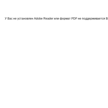
У Вас не установлен Adobe Reader или формат PDF не поддерживается 