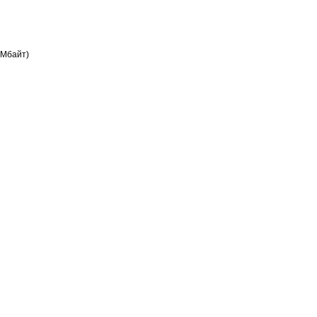
 Мбайт)