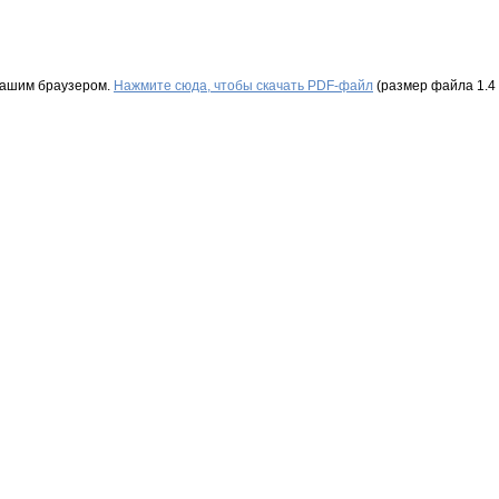
Вашим браузером.
Нажмите сюда, чтобы скачать PDF-файл
(размер файла 1.4