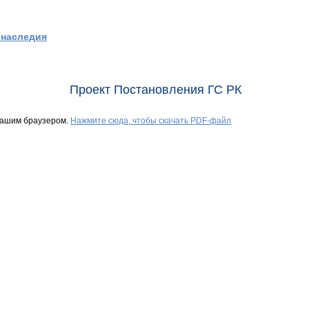
 наследия
Проект Постановления ГС РК
Вашим браузером.
Нажмите сюда, чтобы скачать PDF-файл