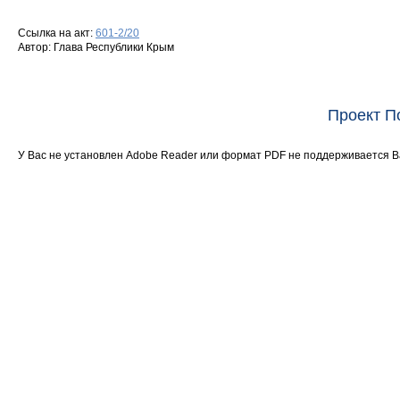
Ссылка на акт:
601-2/20
Автор: Глава Республики Крым
Проект П
У Вас не установлен Adobe Reader или формат PDF не поддерживается 