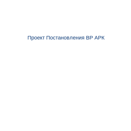
Проект Постановления ВР АРК