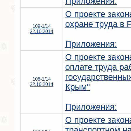
Приложения:
О проекте зако
охране труда в 
109-1/14
22.10.2014
Приложения:
О проекте зако
оплате труда ра
государственны
108-1/14
22.10.2014
Крым"
Приложения:
О проекте закон
транспортном на