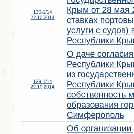
Крым от 28 мая 
130-1/14
22.10.2014
ставках портовы
услуги с судов) 
Республики Кры
О даче согласия
Республики Кры
из государствен
129-1/14
Республики Кры
22.10.2014
собственность 
образования гор
Симферополь
Об организации