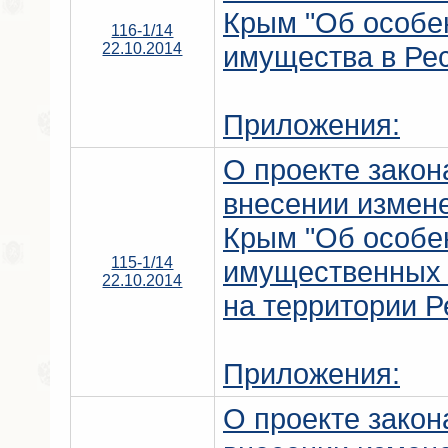
Крым "Об особе
116-1/14
22.10.2014
имущества в Ре
Приложения:
О проекте закон
внесении измене
Крым "Об особе
115-1/14
имущественных 
22.10.2014
на территории 
Приложения:
О проекте закон