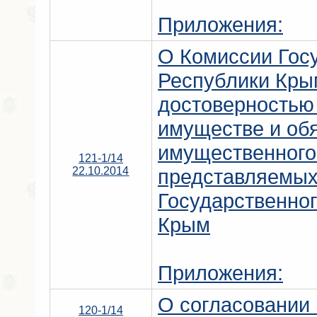
Приложения:
О Комиссии Гос
Республики Кры
достоверностью 
имуществе и об
имущественного
121-1/14
22.10.2014
представляемых
Государственно
Крым
Приложения:
О согласовании
120-1/14