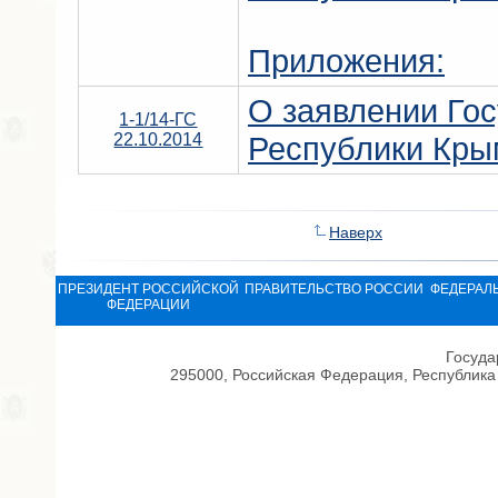
Приложения:
О заявлении Гос
1-1/14-ГС
22.10.2014
Республики Кры
Наверх
ПРЕЗИДЕНТ РОССИЙСКОЙ
ПРАВИТЕЛЬСТВО РОССИИ
ФЕДЕРАЛ
ФЕДЕРАЦИИ
Госуда
295000, Российская Федерация, Республика 