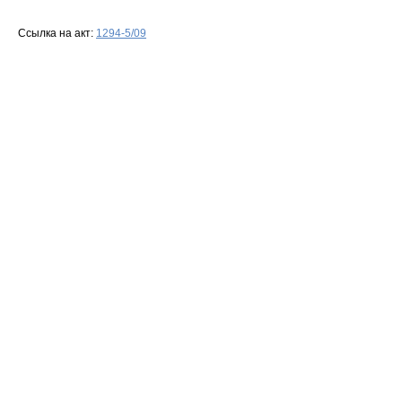
Ссылка на акт:
1294-5/09