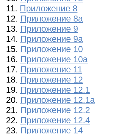
11.
Приложение 8
12.
Приложение 8а
13.
Приложение 9
14.
Приложение 9а
15.
Приложение 10
16.
Приложение 10а
17.
Приложение 11
18.
Приложение 12
19.
Приложение 12.1
20.
Приложение 12.1а
21.
Приложение 12.2
22.
Приложение 12.4
23.
Приложение 14