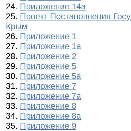
24.
Приложение 14а
25.
Проект Постановления Госу
Крым
26.
Приложение 1
27.
Приложение 1а
28.
Приложение 2
29.
Приложение 5
30.
Приложение 5а
31.
Приложение 7
32.
Приложение 7а
33.
Приложение 8
34.
Приложение 8а
35.
Приложение 9