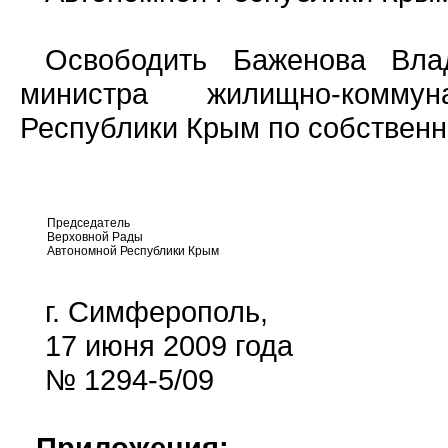
Освободить Баженова Вла
министра жилищно-коммун
Республики Крым по собственн
Председатель
Верховной Рады
Автономной Республики Крым
г. Симферополь,
17 июня 2009 года
№ 1294-5/09
Приложения: