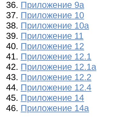
36.
Приложение 9а
37.
Приложение 10
38.
Приложение 10а
39.
Приложение 11
40.
Приложение 12
41.
Приложение 12.1
42.
Приложение 12.1а
43.
Приложение 12.2
44.
Приложение 12.4
45.
Приложение 14
46.
Приложение 14а