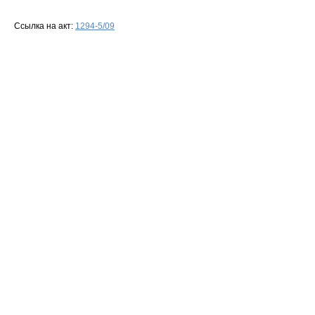
Ссылка на акт:
1294-5/09