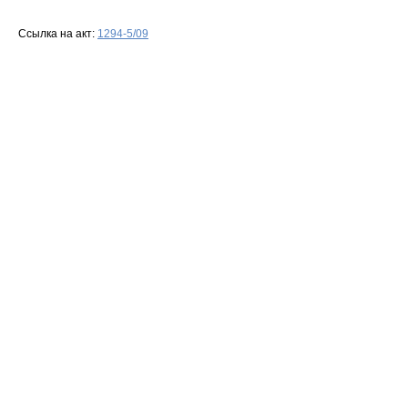
Ссылка на акт:
1294-5/09