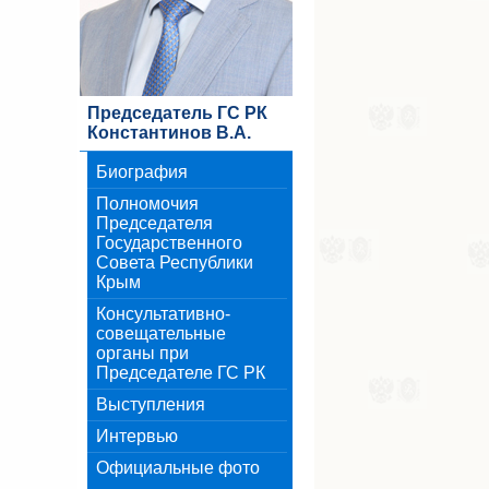
Председатель ГС РК
Константинов В.А.
Биография
Полномочия
Председателя
Государственного
Совета Республики
Крым
Консультативно-
совещательные
органы при
Председателе ГС РК
Выступления
Интервью
Официальные фото