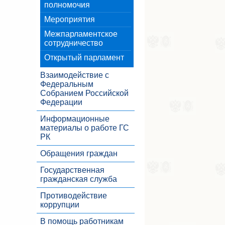
полномочия
Мероприятия
Межпарламентское
сотрудничество
Открытый парламент
Взаимодействие с
Федеральным
Собранием Российской
Федерации
Информационные
материалы о работе ГС
РК
Обращения граждан
Государственная
гражданская служба
Противодействие
коррупции
В помощь работникам