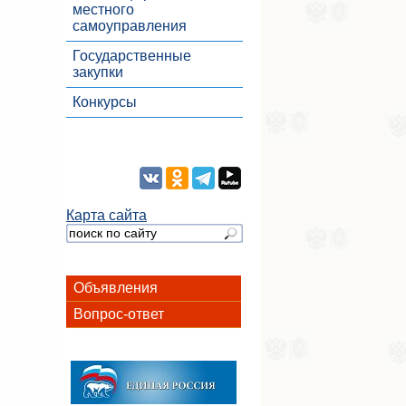
местного
самоуправления
Государственные
закупки
Конкурсы
Карта сайта
Объявления
Вопрос-ответ