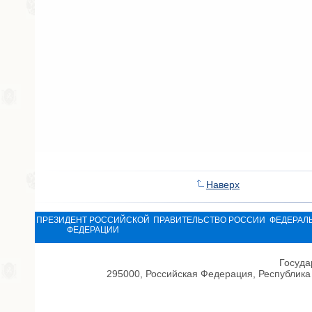
Наверх
ПРЕЗИДЕНТ РОССИЙСКОЙ
ПРАВИТЕЛЬСТВО РОССИИ
ФЕДЕРАЛ
ФЕДЕРАЦИИ
Госуда
295000, Российская Федерация, Республика 