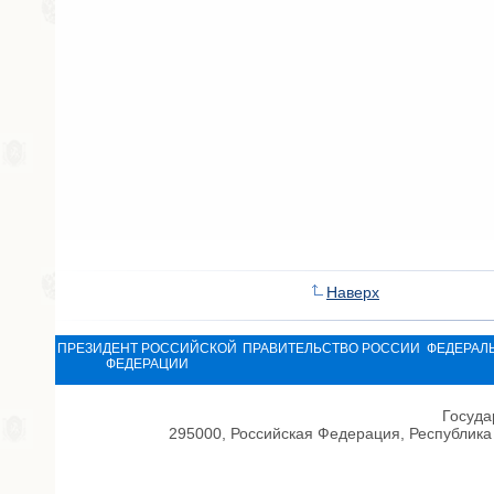
Наверх
ПРЕЗИДЕНТ РОССИЙСКОЙ
ПРАВИТЕЛЬСТВО РОССИИ
ФЕДЕРАЛ
ФЕДЕРАЦИИ
Госуда
295000, Российская Федерация, Республика 