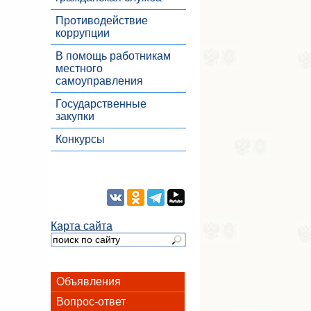
Противодействие
коррупции
В помощь работникам
местного
самоуправления
Государственные
закупки
Конкурсы
Карта сайта
Объявления
Вопрос-ответ