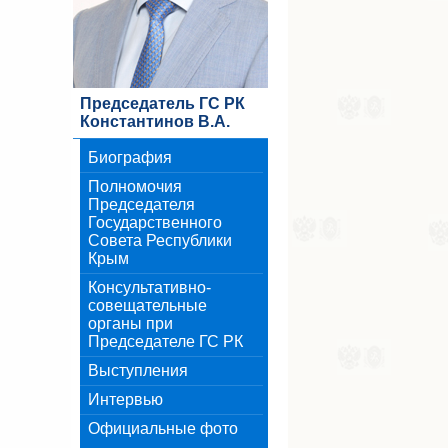
Председатель ГС РК
Константинов В.А.
Биография
Полномочия
Председателя
Государственного
Совета Республики
Крым
Консультативно-
совещательные
органы при
Председателе ГС РК
Выступления
Интервью
Официальные фото