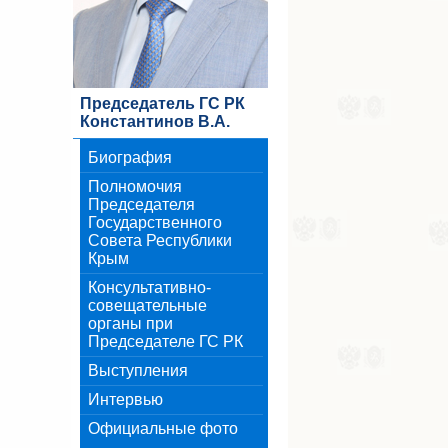
Председатель ГС РК
Константинов В.А.
Биография
Полномочия
Председателя
Государственного
Совета Республики
Крым
Консультативно-
совещательные
органы при
Председателе ГС РК
Выступления
Интервью
Официальные фото