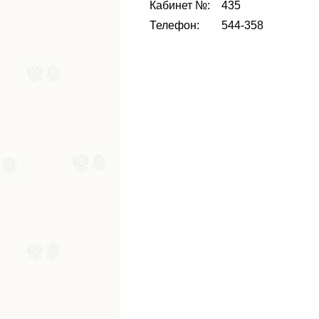
Кабинет №:
435
Телефон:
544-358