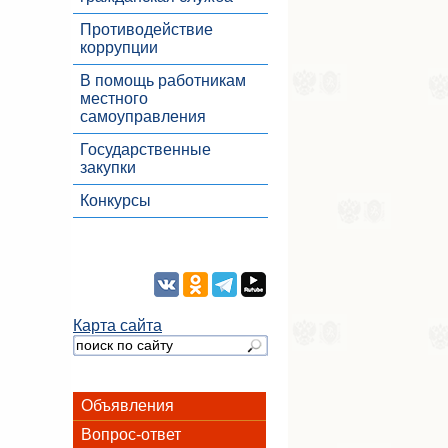
Противодействие
коррупции
В помощь работникам
местного
самоуправления
Государственные
закупки
Конкурсы
Карта сайта
Объявления
Вопрос-ответ