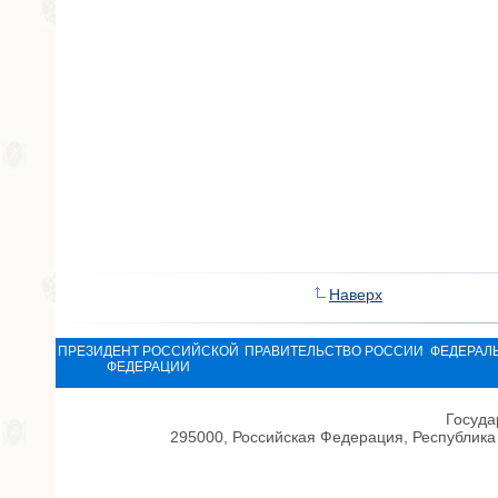
Наверх
ПРЕЗИДЕНТ РОССИЙСКОЙ
ПРАВИТЕЛЬСТВО РОССИИ
ФЕДЕРАЛ
ФЕДЕРАЦИИ
Госуда
295000, Российская Федерация, Республика 