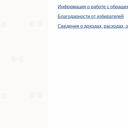
Информация о работе с обраще
Благодарности от избирателей
Сведения о доходах, расходах, 