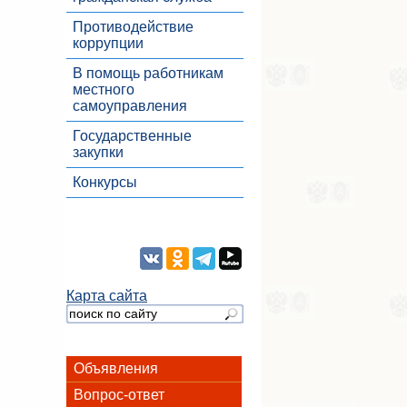
Противодействие
коррупции
В помощь работникам
местного
самоуправления
Государственные
закупки
Конкурсы
Карта сайта
Объявления
Вопрос-ответ