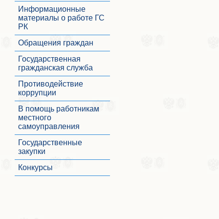
Информационные
материалы о работе ГС
РК
Обращения граждан
Государственная
гражданская служба
Противодействие
коррупции
В помощь работникам
местного
самоуправления
Государственные
закупки
Конкурсы