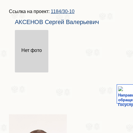
Ссылка на проект:
1184/30-10
АКСЕНОВ Сергей Валерьевич
Нет фото
Направ
обраще
Госуслу