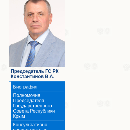
Председатель ГС РК
Константинов В.А.
Биография
Полномочия
Председателя
Государственного
Совета Республики
Крым
Консультативно-
совещательные