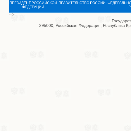
ПРЕЗИДЕНТ РОССИЙСКОЙ
ПРАВИТЕЛЬСТВО РОССИИ
ФЕДЕРАЛЬНО
ФЕДЕРАЦИИ
Р
-->
Государс
295000, Российская Федерация, Республика Кры