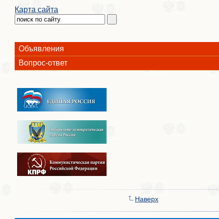
Карта сайта
Объявления
Вопрос-ответ
Наверх