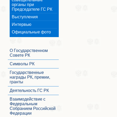
органы при
Председателе ГС РК
Выступления
Интервью
Официальные фото
О Государственном
Совете РК
Символы РК
Государственные
награды РК, премии,
гранты
Деятельность ГС РК
Взаимодействие с
Федеральным
Собранием Российской
Федерации