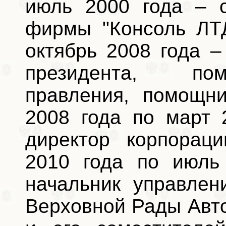
июль 2000 года – 
фирмы "Консоль ЛТД
октябрь 2008 года 
президента, по
правления, помощни
2008 года по март 
директор корпораци
2010 года по июль
начальник управлен
Верховной Рады Авт