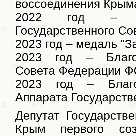
воссоединения Крыма
2022 год – Гр
Государственного Со
2023 год – медаль "З
2023 год – Благо
Совета Федерации Ф
2023 год – Благо
Аппарата Государст
Депутат Государств
Крым первого соз