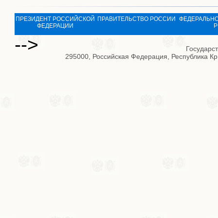
ПРЕЗИДЕНТ РОССИЙСКОЙ
ПРАВИТЕЛЬСТВО РОССИИ
ФЕДЕРАЛЬНО
ФЕДЕРАЦИИ
Р
-->
Государс
295000, Российская Федерация, Республика Кры