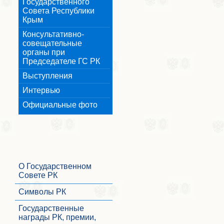
Государственного
Совета Республики
Крым
Консультативно-
совещательные
органы при
Председателе ГС РК
Выступления
Интервью
Официальные фото
О Государственном
Совете РК
Символы РК
Государственные
награды РК, премии,