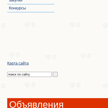
закупки
Конкурсы
Карта сайта
Объявления