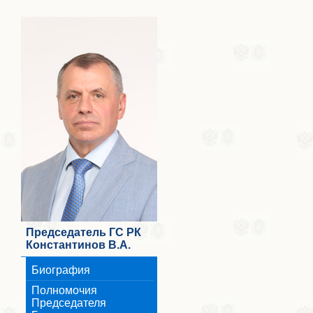
Председатель ГС РК
Константинов В.А.
Биография
Полномочия
Председателя