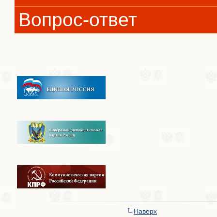
Вопрос-ответ
Наверх