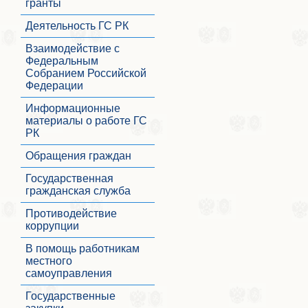
гранты
Деятельность ГС РК
Взаимодействие с
Федеральным
Собранием Российской
Федерации
Информационные
материалы о работе ГС
РК
Обращения граждан
Государственная
гражданская служба
Противодействие
коррупции
В помощь работникам
местного
самоуправления
Государственные