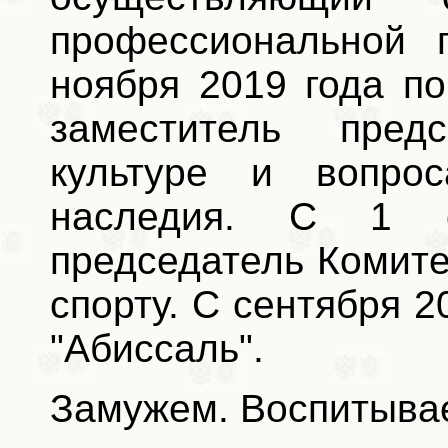
профессиональной 
ноября 2019 года по
заместитель пред
культуре и вопрос
наследия. С 1 
председатель Комите
спорту. С сентября 
"Абиссаль".
Замужем. Воспитывае