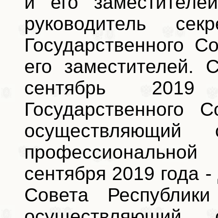
и его заместителе
руководитель секр
Государственного С
его заместителей. 
сентябрь 201
Государственного С
осуществляющий
профессиональной
сентября 2019 года -
Совета Республики
осуществляющий