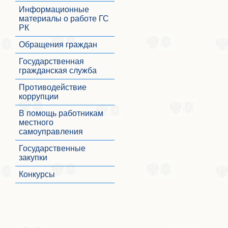
Информационные
материалы о работе ГС
РК
Обращения граждан
Государственная
гражданская служба
Противодействие
коррупции
В помощь работникам
местного
самоуправления
Государственные
закупки
Конкурсы