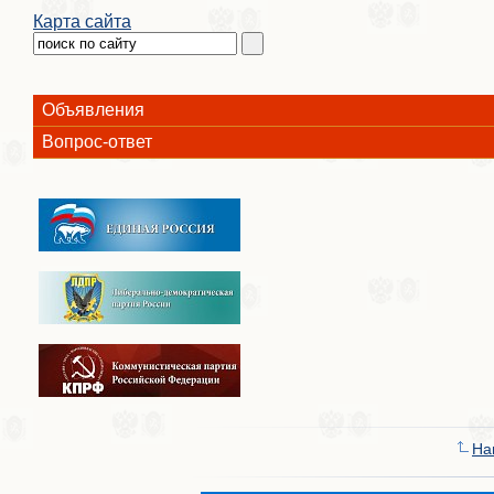
Карта сайта
Объявления
Вопрос-ответ
На