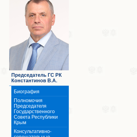
Председатель ГС РК
Константинов В.А.
Биография
Полномочия
Председателя
Государственного
Совета Республики
Крым
Консультативно-
совещательные