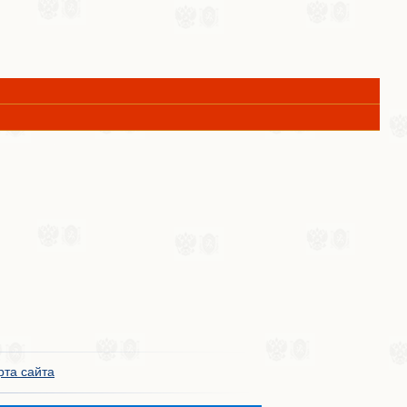
рта сайта