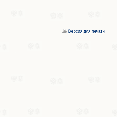
Версия для печати