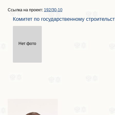
Ссылка на проект:
192/30-10
Комитет по государственному строительс
Нет фото