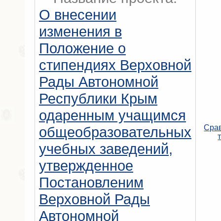
О внесении
изменения в
Положение о
стипендиях Верховной
Рады Автономной
Республики Крым
одаренным учащимся
Сра
общеобразовательных
учебных заведений,
утвержденное
Постановленим
Верховной Рады
Автономной