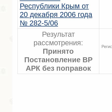
Республики Крым от
20 декабря 2006 года
№ 282-5/06
Результат
рассмотрения:
Регис
Принято
Постановление ВР
АРК без поправок