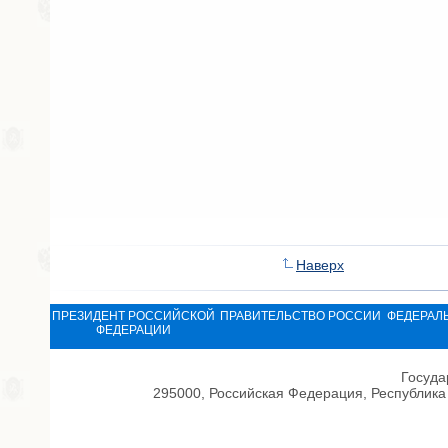
Наверх
ПРЕЗИДЕНТ РОССИЙСКОЙ
ПРАВИТЕЛЬСТВО РОССИИ
ФЕДЕРАЛ
ФЕДЕРАЦИИ
Госуда
295000, Российская Федерация, Республика 