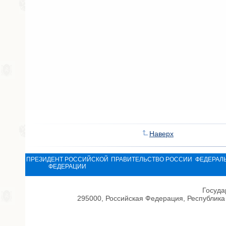
Наверх
ПРЕЗИДЕНТ РОССИЙСКОЙ
ПРАВИТЕЛЬСТВО РОССИИ
ФЕДЕРАЛ
ФЕДЕРАЦИИ
Госуда
295000, Российская Федерация, Республика 