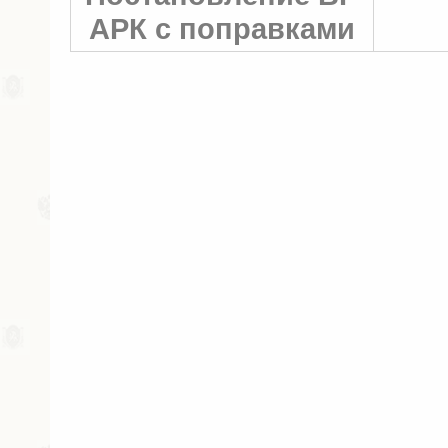
АРК с поправками