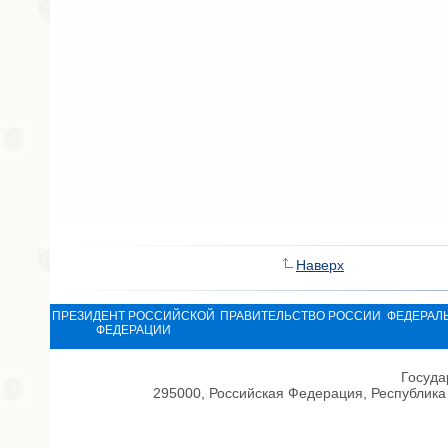
Наверх
ПРЕЗИДЕНТ РОССИЙСКОЙ
ПРАВИТЕЛЬСТВО РОССИИ
ФЕДЕРАЛ
ФЕДЕРАЦИИ
Госуда
295000, Российская Федерация, Республика 