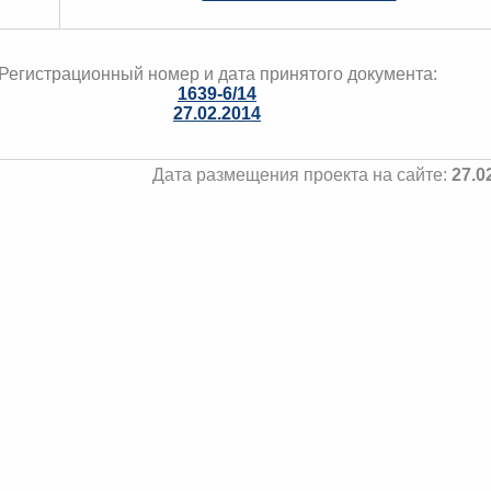
Регистрационный номер и дата принятого документа:
1639-6/14
27.02.2014
Дата размещения проекта на сайте:
27.0