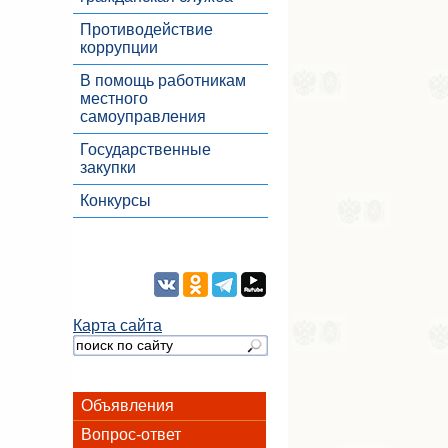
Противодействие
коррупции
В помощь работникам
местного
самоуправления
Государственные
закупки
Конкурсы
Карта сайта
Объявления
Вопрос-ответ