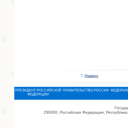
Наверх
ПРЕЗИДЕНТ РОССИЙСКОЙ
ПРАВИТЕЛЬСТВО РОССИИ
ФЕДЕРАЛ
ФЕДЕРАЦИИ
Госуда
295000, Российская Федерация, Республика 