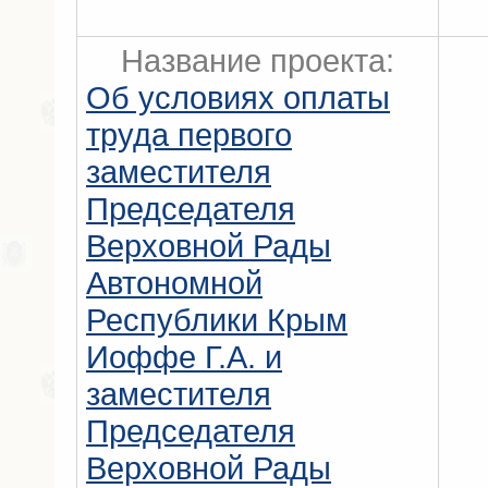
Название проекта:
Об условиях оплаты
труда первого
заместителя
Председателя
Верховной Рады
Автономной
Республики Крым
Иоффе Г.А. и
заместителя
Председателя
Верховной Рады