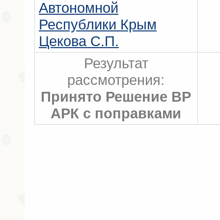
Автономной
Республики Крым
Цекова С.П.
Результат
рассмотрения:
Принято Решение ВР
АРК с поправками