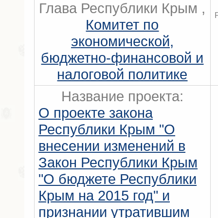
Глава Республики Крым ,
Комитет по
экономической,
бюджетно-финансовой и
налоговой политике
Название проекта:
О проекте закона
Республики Крым "О
внесении изменений в
Закон Республики Крым
"О бюджете Республики
Крым на 2015 год" и
признании утратившим