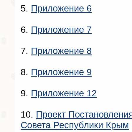
5.
Приложение 6
6.
Приложение 7
7.
Приложение 8
8.
Приложение 9
9.
Приложение 12
10.
Проект Постановления
Совета Республики Крым