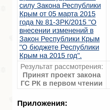
силу Закона Республики
Крым от 05 марта 2015
года № 81-ЗРК/2015 "О
внесении изменений в
Закон Республики Крым
"О бюджете Республики
Крым на 2015 год".
Результат рассмотрения:
Принят проект закона
ГС РК в первом чтении
Приложения: