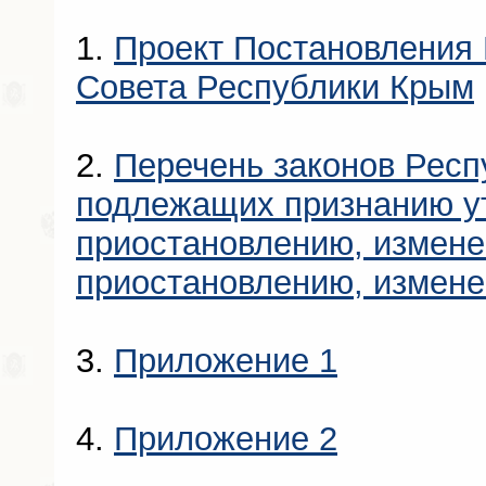
1.
Проект Постановления 
Совета Республики Крым
2.
Перечень законов Респ
подлежащих признанию у
приостановлению, измен
приостановлению, измен
3.
Приложение 1
4.
Приложение 2