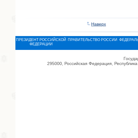
Наверх
ПРЕЗИДЕНТ РОССИЙСКОЙ
ПРАВИТЕЛЬСТВО РОССИИ
ФЕДЕРАЛ
ФЕДЕРАЦИИ
Госуда
295000, Российская Федерация, Республика 