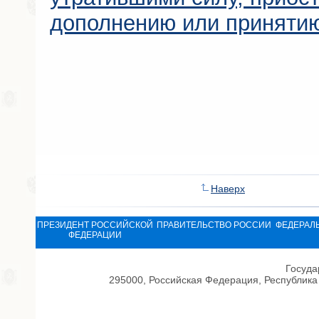
дополнению или приняти
Наверх
ПРЕЗИДЕНТ РОССИЙСКОЙ
ПРАВИТЕЛЬСТВО РОССИИ
ФЕДЕРАЛ
ФЕДЕРАЦИИ
Госуда
295000, Российская Федерация, Республика 