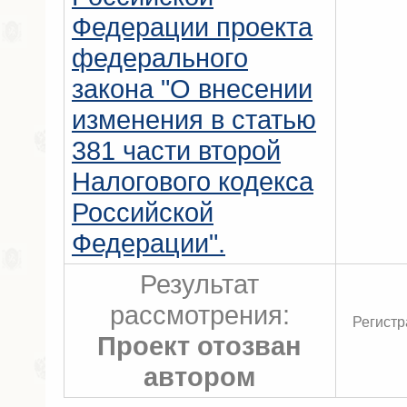
Федерации проекта
федерального
закона "О внесении
изменения в статью
381 части второй
Налогового кодекса
Российской
Федерации".
Результат
рассмотрения:
Регистр
Проект отозван
автором