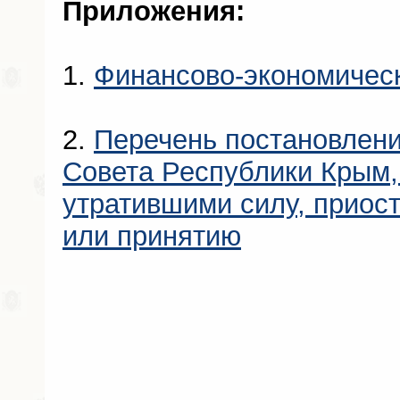
Приложения:
1.
Финансово-экономичес
2.
Перечень постановлени
Совета Республики Крым
утратившими силу, приос
или принятию