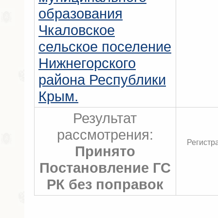
образования
Чкаловское
сельское поселение
Нижнегорского
района Республики
Крым.
Результат
рассмотрения:
Регистр
Принято
Постановление ГС
РК без поправок