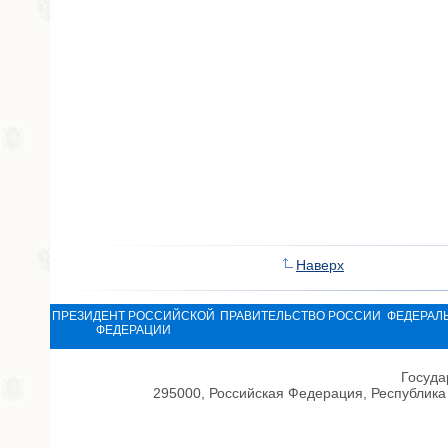
Наверх
ПРЕЗИДЕНТ РОССИЙСКОЙ
ПРАВИТЕЛЬСТВО РОССИИ
ФЕДЕРАЛ
ФЕДЕРАЦИИ
Госуда
295000, Российская Федерация, Республика 