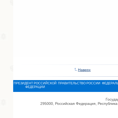
Наверх
ПРЕЗИДЕНТ РОССИЙСКОЙ
ПРАВИТЕЛЬСТВО РОССИИ
ФЕДЕРАЛ
ФЕДЕРАЦИИ
Госуда
295000, Российская Федерация, Республика 