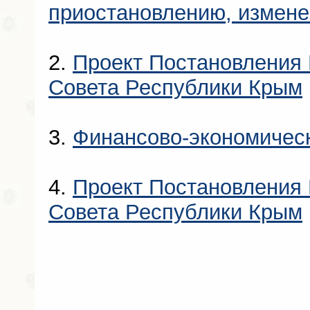
приостановлению, измен
2.
Проект Постановления 
Совета Республики Крым
3.
Финансово-экономичес
4.
Проект Постановления 
Совета Республики Крым