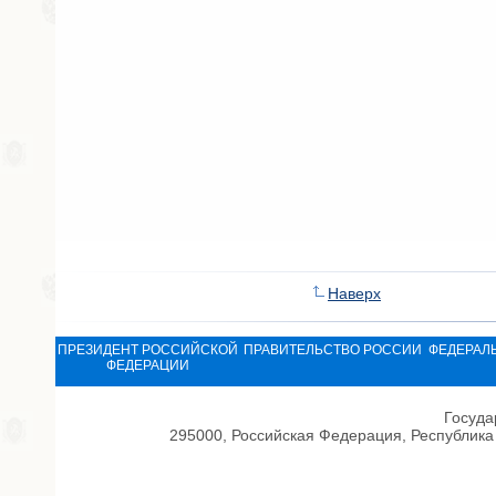
Наверх
ПРЕЗИДЕНТ РОССИЙСКОЙ
ПРАВИТЕЛЬСТВО РОССИИ
ФЕДЕРАЛ
ФЕДЕРАЦИИ
Госуда
295000, Российская Федерация, Республика 