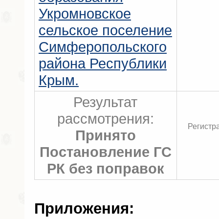
Укромновское
сельское поселение
Симферопольского
района Республики
Крым.
Результат
рассмотрения:
Регистр
Принято
Постановление ГС
РК без поправок
Приложения: