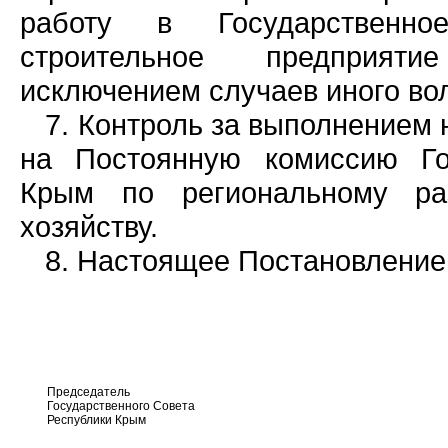
работу в Государственное
строительное предприяти
исключением случаев иного во
7. Контроль за выполнением
на Постоянную комиссию Го
Крым по региональному ра
хозяйству.
8. Настоящее Постановление 
Председатель
Государственного Совета
Республики Крым