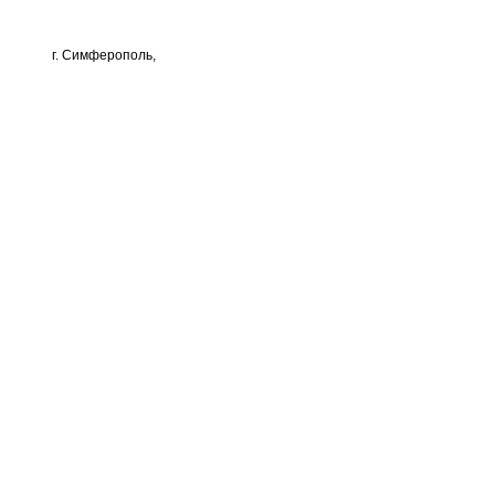
г. Симферополь,