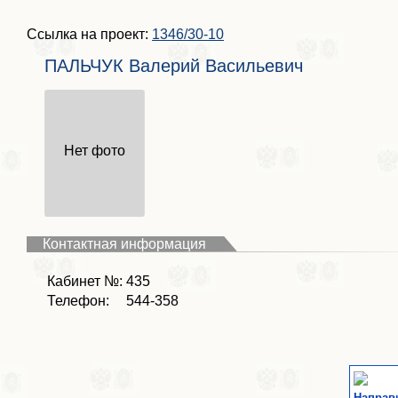
Ссылка на проект:
1346/30-10
ПАЛЬЧУК Валерий Васильевич
Нет фото
Контактная информация
Кабинет №:
435
Телефон:
544-358
Направ