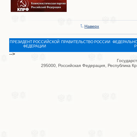
Наверх
ПРЕЗИДЕНТ РОССИЙСКОЙ
ПРАВИТЕЛЬСТВО РОССИИ
ФЕДЕРАЛЬНО
ФЕДЕРАЦИИ
Р
-->
Государс
295000, Российская Федерация, Республика Кры