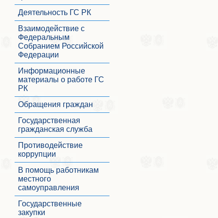
Деятельность ГС РК
Взаимодействие с
Федеральным
Собранием Российской
Федерации
Информационные
материалы о работе ГС
РК
Обращения граждан
Государственная
гражданская служба
Противодействие
коррупции
В помощь работникам
местного
самоуправления
Государственные
закупки