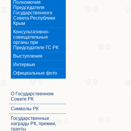
Полномочия
Председателя
Государственного
Совета Республики
Крым
Консультативно-
совещательные
органы при
Председателе ГС РК
Выступления
Интервью
Официальные фото
О Государственном
Совете РК
Символы РК
Государственные
награды РК, премии,
гранты