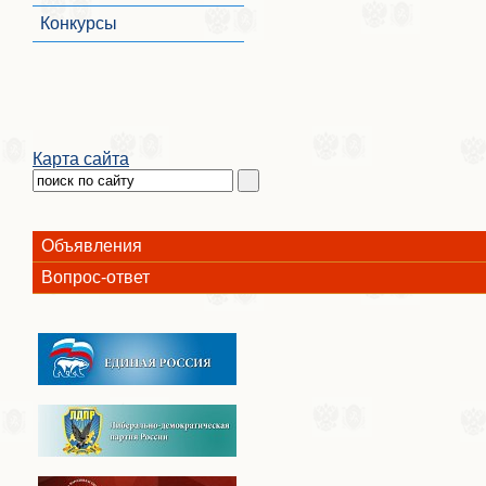
Конкурсы
Карта сайта
Объявления
Вопрос-ответ