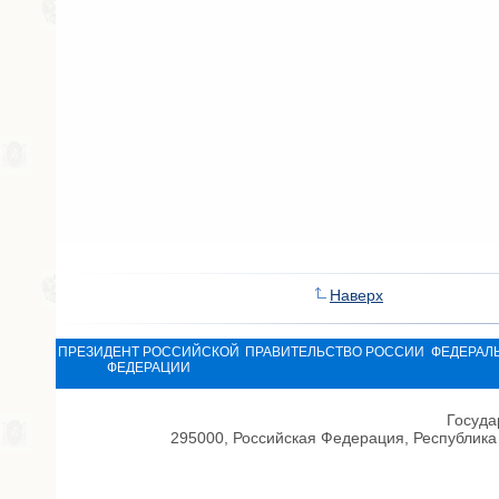
Наверх
ПРЕЗИДЕНТ РОССИЙСКОЙ
ПРАВИТЕЛЬСТВО РОССИИ
ФЕДЕРАЛ
ФЕДЕРАЦИИ
Госуда
295000, Российская Федерация, Республика 