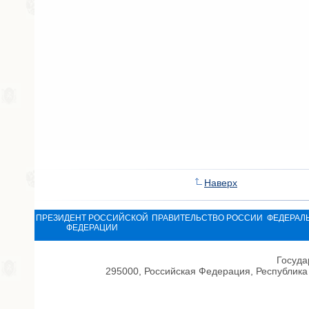
Наверх
ПРЕЗИДЕНТ РОССИЙСКОЙ
ПРАВИТЕЛЬСТВО РОССИИ
ФЕДЕРАЛ
ФЕДЕРАЦИИ
Госуда
295000, Российская Федерация, Республика 