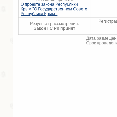
О проекте закона Республики
Крым "О Государственном Совете
Республики Крым".
Регистра
Результат рассмотрения:
Закон ГС РК принят
Дата размещени
Срок проведени