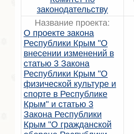
законодательству
Название проекта:
О проекте закона
Республики Крым "О
внесении изменений в
статью 3 Закона
Республики Крым "О
физической культуре и
спорте в Республике
Крым" и статью 3
Закона Республики
Крым "О гражданской