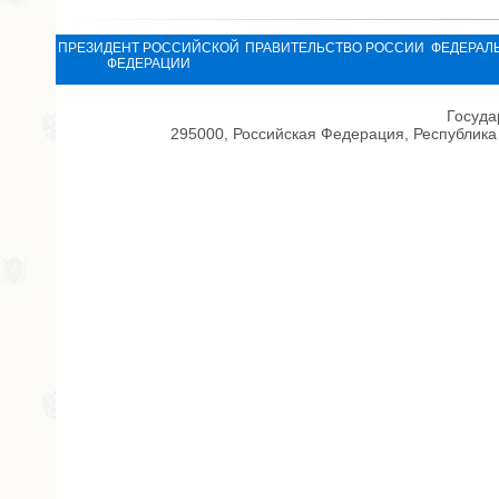
ПРЕЗИДЕНТ РОССИЙСКОЙ
ПРАВИТЕЛЬСТВО РОССИИ
ФЕДЕРАЛ
ФЕДЕРАЦИИ
Госуда
295000, Российская Федерация, Республика 