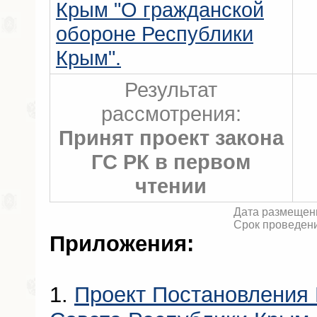
Крым "О гражданской
обороне Республики
Крым".
Результат
рассмотрения:
Принят проект закона
ГС РК в первом
чтении
Дата размещени
Срок проведени
Приложения:
1.
Проект Постановления 