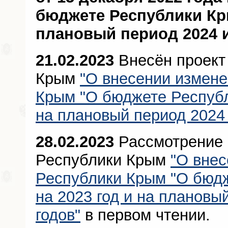
бюджете Республики Кры
плановый период 2024 и
21.02.2023
Внесён проект
Крым
"О внесении измене
Крым "О бюджете Республ
на плановый период 2024 
28.02.2023
Рассмотрение 
Республики Крым
"О внес
Республики Крым "О бюд
на 2023 год и на плановы
годов"
в первом чтении.