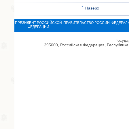
Наверх
ПРЕЗИДЕНТ РОССИЙСКОЙ
ПРАВИТЕЛЬСТВО РОССИИ
ФЕДЕРАЛ
ФЕДЕРАЦИИ
Госуда
295000, Российская Федерация, Республика 