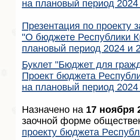
на плановый период 2024 
Презентация по проекту 
"О бюджете Республики Кр
плановый период 2024 и 2
Буклет "Бюджет для граж
Проект бюджета Республи
на плановый период 2024 
Назначено на
17 ноября 
заочной форме обществе
проекту бюджета Республ