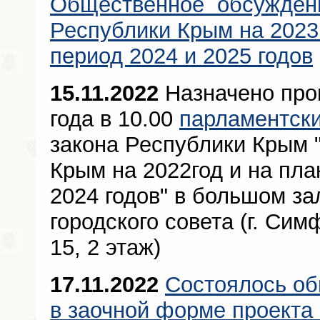
Общественное обсуждени
Республики Крым на 2023
период 2024 и 2025 годов
15.11.2022
Назначено про
года в 10.00
парламентск
закона Республики Крым 
Крым на 2022год и на пла
2024 годов" в большом з
городского совета (г. Сим
15, 2 этаж)
17.11.2022
Состоялось о
в заочной форме проекта