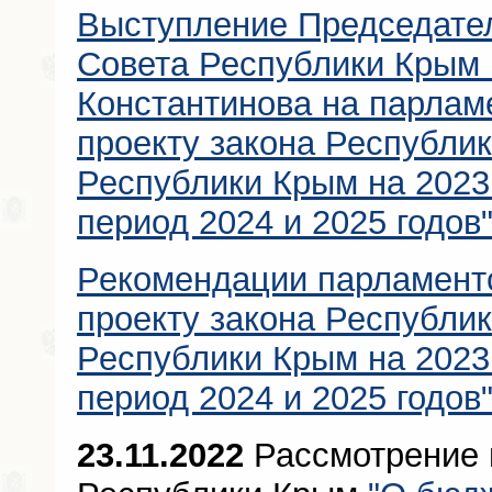
Выступление Председател
Совета Республики Крым
Константинова на парлам
проекту закона Республи
Республики Крым на 2023
период 2024 и 2025 годов
Рекомендации парламент
проекту закона Республи
Республики Крым на 2023
период 2024 и 2025 годов
23.11.2022
Рассмотрение 