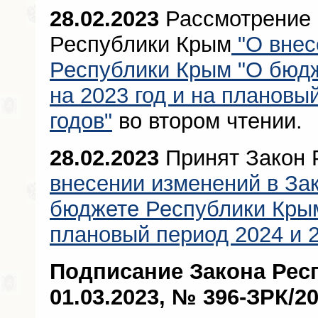
28.02.2023
Рассмотрение 
Республики Крым
"О внес
Республики Крым "О бюд
на 2023 год и на плановы
годов"
во втором чтении.
28.02.2023
Принят Закон 
внесении изменений в За
бюджете Республики Крым
плановый период 2024 и 2
Подписание Закона Рес
01.03.2023, № 396-ЗРК/2