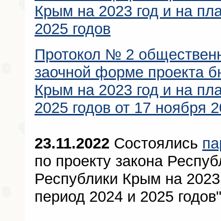
Крым на 2023 год и на пл
2025 годов
Протокол № 2 общественн
заочной форме проекта б
Крым на 2023 год и на пл
2025 годов от 17 ноября 2
23.11.2022
Состоялись
па
по проекту закона Респу
Республики Крым на 2023
период 2024 и 2025 годов