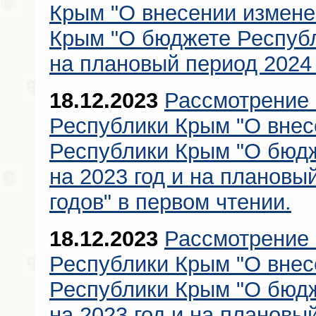
Крым "О внесении измене
Крым "О бюджете Республ
на плановый период 2024 
18.12.2023
Рассмотрение 
Республики Крым "О внес
Республики Крым "О бюд
на 2023 год и на плановы
годов" в первом чтении.
18.12.2023
Рассмотрение 
Республики Крым "О внес
Республики Крым "О бюд
на 2023 год и на плановы