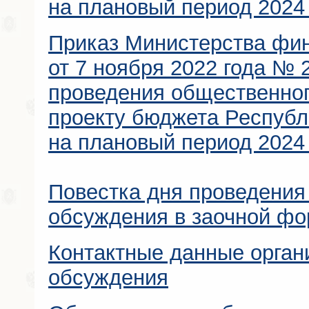
на плановый период 2024 
Приказ Министерства фи
от 7 ноября 2022 года № 
проведения общественног
проекту бюджета Республ
на плановый период 2024 
Повестка дня проведения
обсуждения в заочной ф
Контактные данные орган
обсуждения