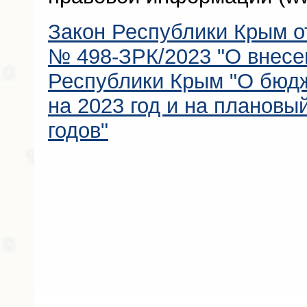
Закон Республики Крым от
№ 498-ЗРК/2023 "О внесе
Республики Крым "О бюд
на 2023 год и на плановы
годов"