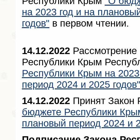
Республики Крым
"О бюд
на 2023 год и на плановы
годов"
в первом чтении.
14.12.2022
Рассмотрение 
Республики Крым Респуб
Республики Крым на 2023
период 2024 и 2025 годов
14.12.2022
Принят Закон 
бюджете Республики Крым
плановый период 2024 и 2
Подписание Закона Рес