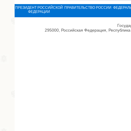
ПРЕЗИДЕНТ РОССИЙСКОЙ
ПРАВИТЕЛЬСТВО РОССИИ
ФЕДЕРАЛ
ФЕДЕРАЦИИ
Госуда
295000, Российская Федерация, Республика 