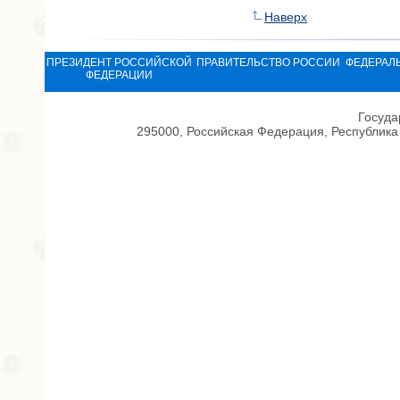
Наверх
ПРЕЗИДЕНТ РОССИЙСКОЙ
ПРАВИТЕЛЬСТВО РОССИИ
ФЕДЕРАЛ
ФЕДЕРАЦИИ
Госуда
295000, Российская Федерация, Республика 