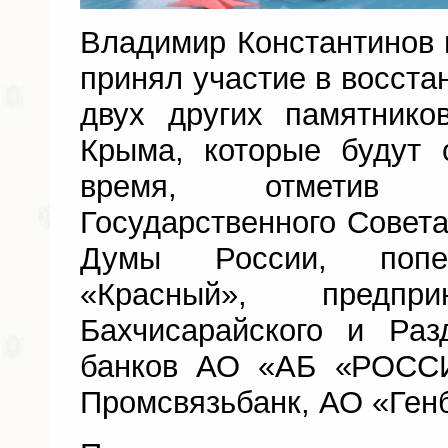
Владимир Константинов п
принял участие в восстан
двух других памятник
Крыма, которые будут
время, отметив 
Государственного Совета
Думы России, попе
«Красный», предпри
Бахчисарайского и Раз
банков АО «АБ «РОСС
Промсвязьбанк, АО «Ген