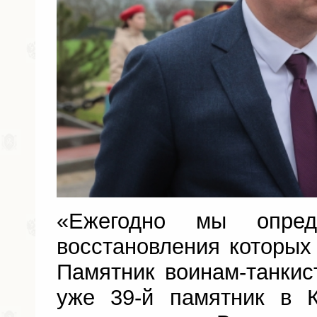
«Ежегодно мы опред
восстановления которых
Памятник воинам-танки
уже 39-й памятник в 