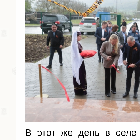
В этот же день в селе