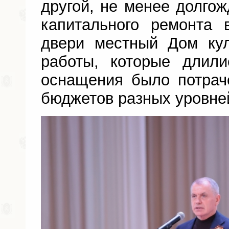
другой, не менее долгож
капитального ремонта 
двери местный Дом ку
работы, которые длили
оснащения было потрач
бюджетов разных уровне