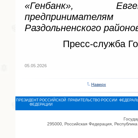
«Генбанк», Евг
предпринимателям 
Раздольненского районов
Пресс-служба Го
05.05.2026
Наверх
ПРЕЗИДЕНТ РОССИЙСКОЙ
ПРАВИТЕЛЬСТВО РОССИИ
ФЕДЕРАЛ
ФЕДЕРАЦИИ
Госуда
295000, Российская Федерация, Республика 