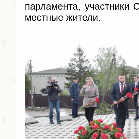
парламента, участники 
местные жители.