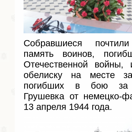
Собравшиеся почтил
память воинов, поги
Отечественной войны,
обелиску на месте за
погибших в бою за 
Грушевка от немецко-ф
13 апреля 1944 года.