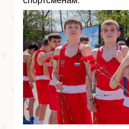
спортсменам.