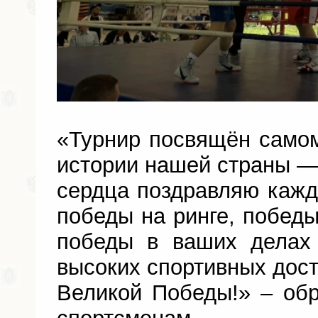
«Турнир посвящён само
истории нашей страны —
сердца поздравляю кажд
победы на ринге, победы
победы в ваших делах 
высоких спортивных дост
Великой Победы!» – обр