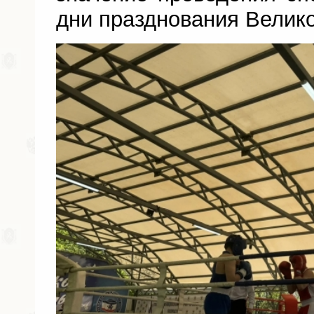
дни празднования Велик