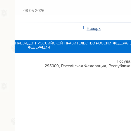
08.05.2026
Наверх
ПРЕЗИДЕНТ РОССИЙСКОЙ
ПРАВИТЕЛЬСТВО РОССИИ
ФЕДЕРАЛ
ФЕДЕРАЦИИ
Госуда
295000, Российская Федерация, Республика 