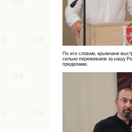
По его словам, крымчане выст
сильно переживаем за нашу Род
пределами.