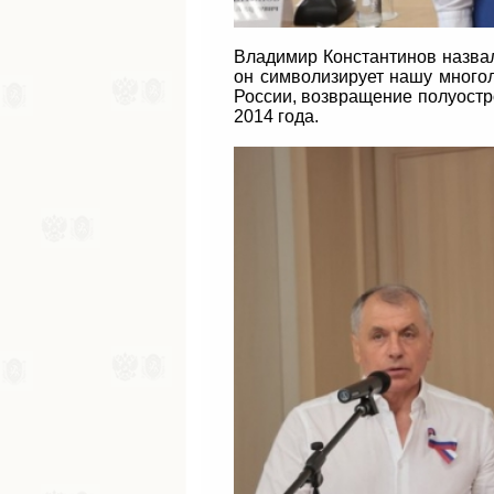
Владимир Константинов назва
он символизирует нашу многол
России, возвращение полуостр
2014 года.