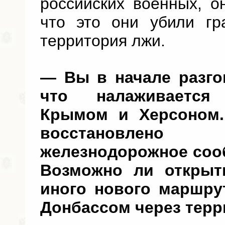
российских военных, о
что это они убили гр
территория лжи.
— Вы в начале разго
что налаживается
Крымом и Херсоном.
восстановлено
железнодорожное соо
Возможно ли открыт
иного нового маршр
Донбассом через тер