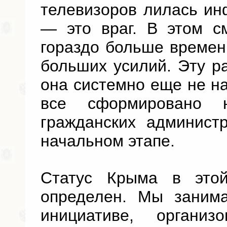
телевизоров лилась ин
— это враг. В этом с
гораздо больше времен
больших усилий. Эту р
она системно еще не на
все сформировано 
гражданских админист
начальном этапе.
Статус Крыма в это
определен. Мы заним
инициативе, органи