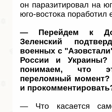
он паразитировал на юг
юго-востока поработил е
— Перейдем к Дон
Зеленский подтве
военных с "Азовстали"
России и Украины?
понимаем, что э
переломный момент? 
и прокомментировать
— Что касается сам