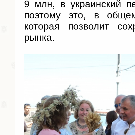
9 млн, в украинский п
поэтому это, в общем
которая позволит сох
рынка.