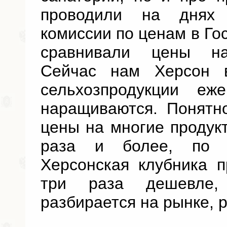
проводили на днях 
комиссии по ценам в Го
сравнивали цены на
Сейчас нам Херсон 
сельхозпродукции еж
наращиваются. Понятно
цены на многие продук
раза и более, по к
Херсонская клубника 
три раза дешевле,
разбирается на рынке, 