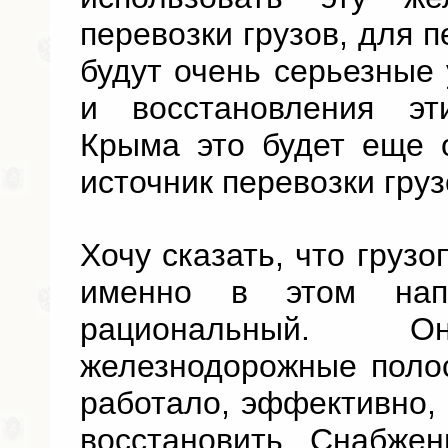
перевозки грузов, для 
будут очень серьезные
и восстановления эт
Крыма это будет еще 
источник перевозки груз
Хочу сказать, что грузо
именно в этом напр
рациональный.
железнодорожные поло
работало, эффективно, 
восстановить. Снабжен