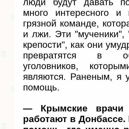
люди будут давать п
много интересного и 
грязной команде, котор
и лжи. Эти "мученики",
крепости", как они умуд
превратятся в об
уголовников, котор
являются. Раненым, я 
помощь.
— Крымские врачи 
работают в Донбассе.