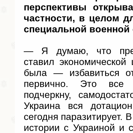
перспективы открыв
частности, в целом д
специальной военной
— Я думаю, что през
ставил экономической 
была — избавиться от
первично. Это все
подчеркну, самодоста
Украина вся дотацион
сегодня паразитирует. В
истории с Украиной и 