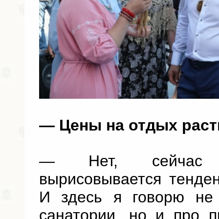
— Цены на отдых раст
— Нет, сейчас д
вырисовывается тенде
И здесь я говорю не
санатории, но и про 