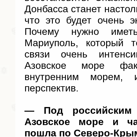
Донбасса станет насто
что это будет очень э
Почему нужно име
Мариуполь, который 
связи очень интенс
Азовское море факт
внутренним морем,
перспектив.
— Под российским
Азовское море и ча
пошла по Северо-Крым