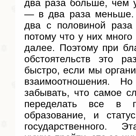
два раза больше, чем 
— в два раза меньше.
два с половиной раза
потому что у них много 
далее. Поэтому при бл
обстоятельств это ра
быстро, если мы орган
взаимоотношения. Н
забывать, что самое с
переделать все в 
образование, и стату
государственного. Э