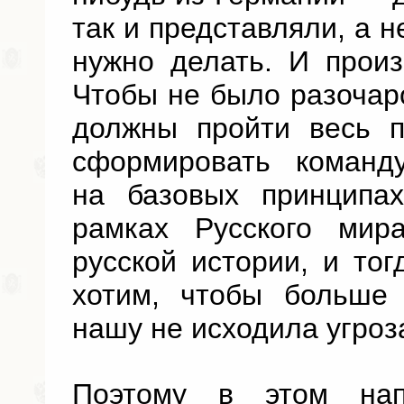
так и представляли, а н
нужно делать. И прои
Чтобы не было разочар
должны пройти весь п
сформировать команд
на базовых принципа
рамках Русского мира
русской истории, и то
хотим, чтобы больше
нашу не исходила угроз
Поэтому в этом нап