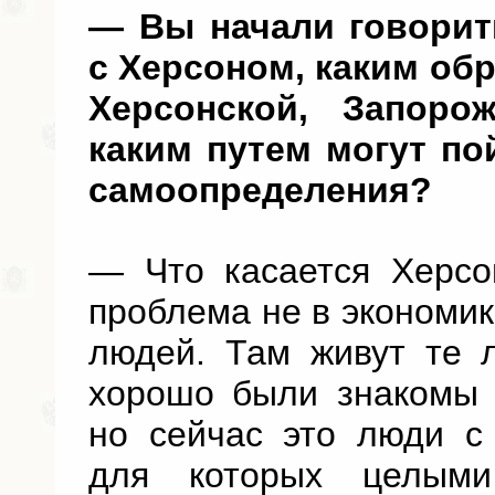
— Вы начали говорит
с Херсоном, каким об
Херсонской, Запоро
каким путем могут по
самоопределения?
— Что касается Херсо
проблема не в экономик
людей. Там живут те 
хорошо были знакомы 
но сейчас это люди с
для которых целым