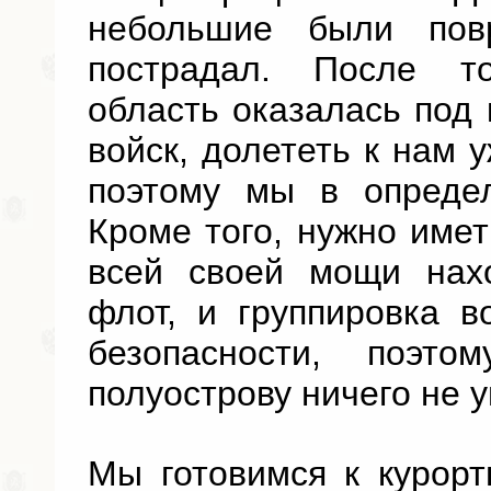
небольшие были пов
пострадал. После т
область оказалась под
войск, долететь к нам у
поэтому мы в определ
Кроме того, нужно иметь
всей своей мощи нах
флот, и группировка в
безопасности, поэт
полуострову ничего не у
Мы готовимся к курорт