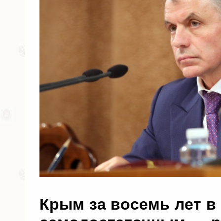
Крым за восемь лет в