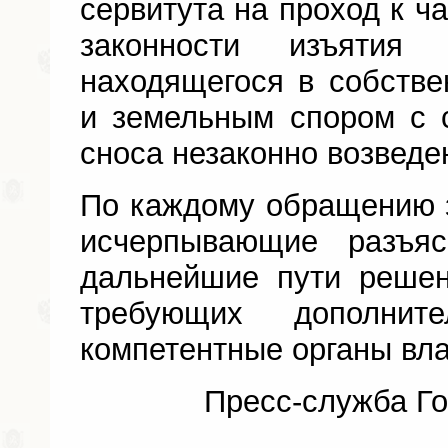
сервитута на проход к ч
законности изъятия 
находящегося в собстве
и земельным спором с 
сноса незаконно возведе
По каждому обращению 
исчерпывающие разъя
дальнейшие пути реше
требующих дополнит
компетентные органы вла
Пресс-служба Го