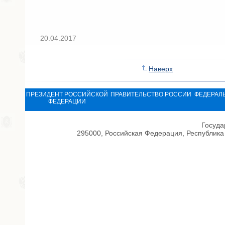
20.04.2017
Наверх
ПРЕЗИДЕНТ РОССИЙСКОЙ
ПРАВИТЕЛЬСТВО РОССИИ
ФЕДЕРАЛ
ФЕДЕРАЦИИ
Госуда
295000, Российская Федерация, Республика 