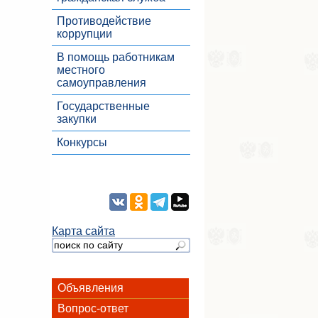
Противодействие
коррупции
В помощь работникам
местного
самоуправления
Государственные
закупки
Конкурсы
Карта сайта
Объявления
Вопрос-ответ