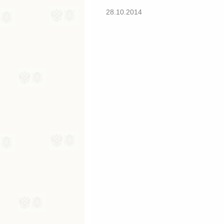
28.10.2014