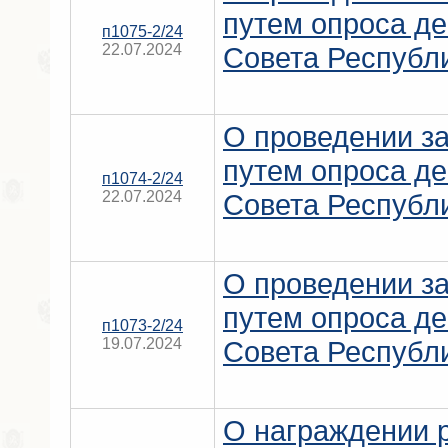
путем опроса де
п1075-2/24
22.07.2024
Совета Республ
О проведении за
путем опроса де
п1074-2/24
22.07.2024
Совета Республ
О проведении за
путем опроса де
п1073-2/24
19.07.2024
Совета Республ
О награждении 