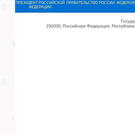
ПРЕЗИДЕНТ РОССИЙСКОЙ
ПРАВИТЕЛЬСТВО РОССИИ
ФЕДЕРАЛ
ФЕДЕРАЦИИ
Госуда
295000, Российская Федерация, Республика 