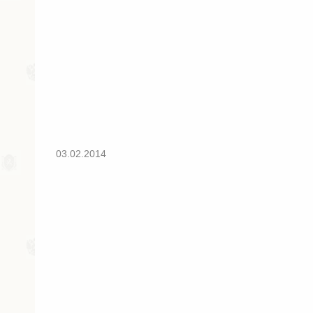
03.02.2014