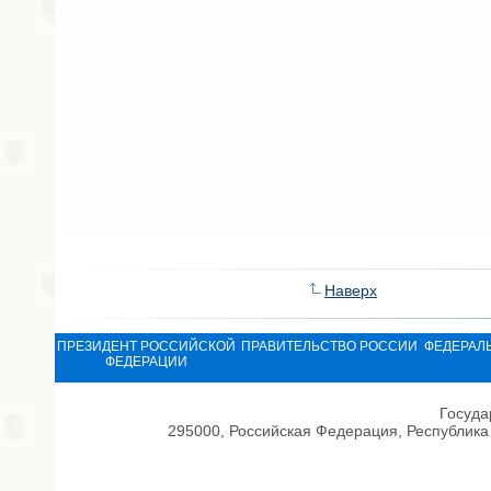
Наверх
ПРЕЗИДЕНТ РОССИЙСКОЙ
ПРАВИТЕЛЬСТВО РОССИИ
ФЕДЕРАЛ
ФЕДЕРАЦИИ
Госуда
295000, Российская Федерация, Республика 