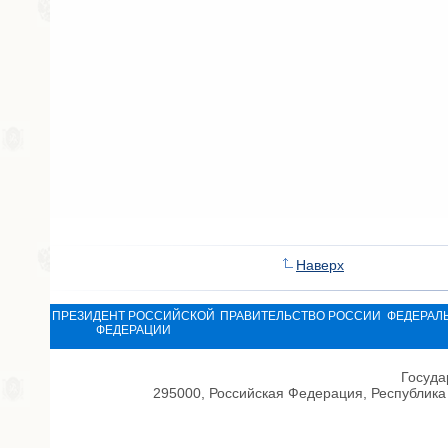
Наверх
ПРЕЗИДЕНТ РОССИЙСКОЙ
ПРАВИТЕЛЬСТВО РОССИИ
ФЕДЕРАЛ
ФЕДЕРАЦИИ
Госуда
295000, Российская Федерация, Республика 