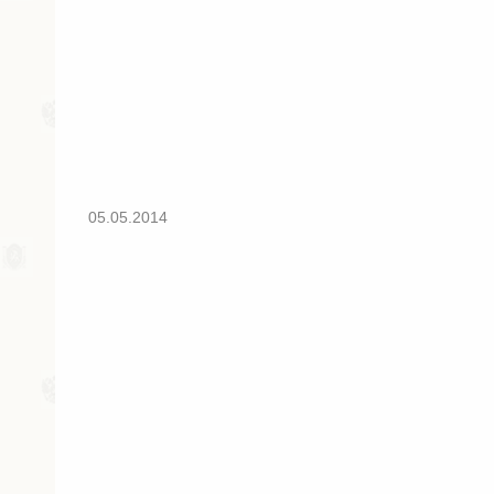
05.05.2014