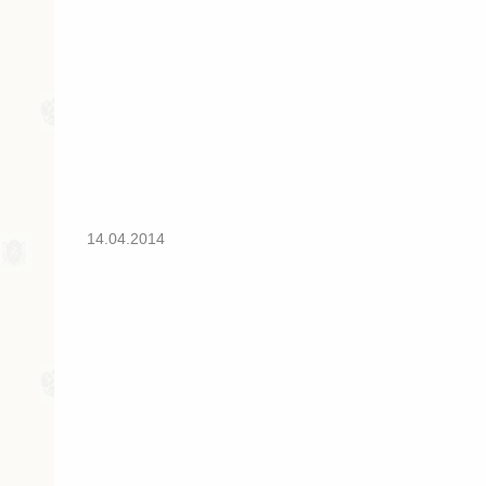
14.04.2014