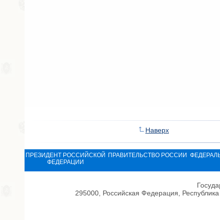
Наверх
ПРЕЗИДЕНТ РОССИЙСКОЙ
ПРАВИТЕЛЬСТВО РОССИИ
ФЕДЕРАЛ
ФЕДЕРАЦИИ
Госуда
295000, Российская Федерация, Республика 