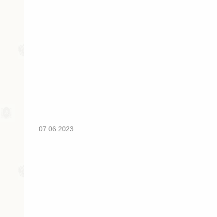
07.06.2023