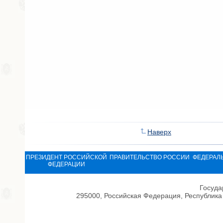
Наверх
ПРЕЗИДЕНТ РОССИЙСКОЙ
ПРАВИТЕЛЬСТВО РОССИИ
ФЕДЕРАЛ
ФЕДЕРАЦИИ
Госуда
295000, Российская Федерация, Республика 