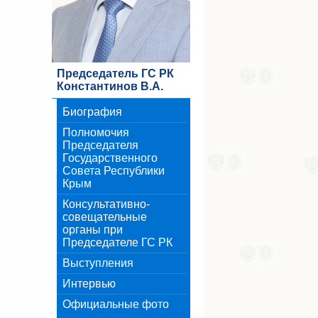
Председатель ГС РК
Константинов В.А.
Биография
Полномочия
Председателя
Государственного
Совета Республики
Крым
Консультативно-
совещательные
органы при
Председателе ГС РК
Выступления
Интервью
Официальные фото