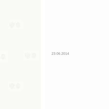
23.06.2014