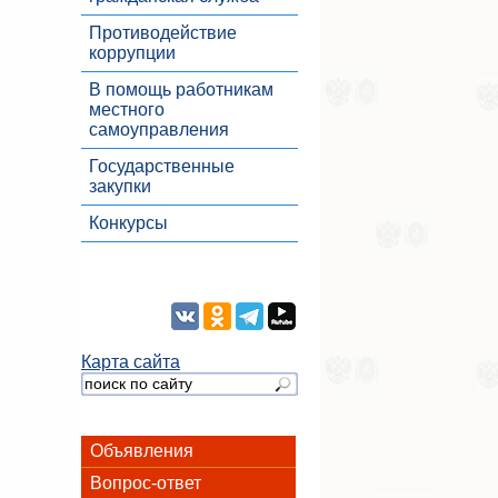
Противодействие
коррупции
В помощь работникам
местного
самоуправления
Государственные
закупки
Конкурсы
Карта сайта
Объявления
Вопрос-ответ